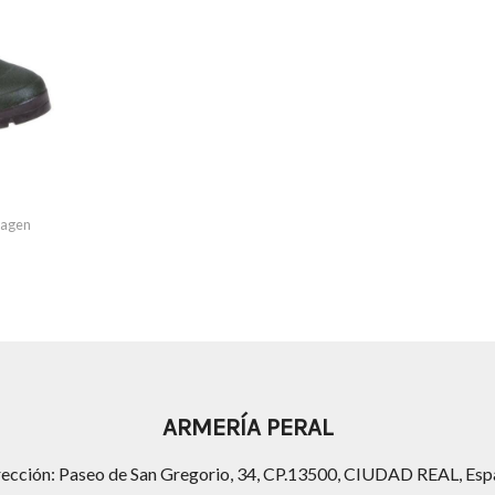
imagen
ARMERÍA PERAL
rección: Paseo de San Gregorio, 34, CP.13500, CIUDAD REAL, Esp