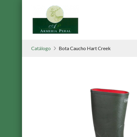
Catálogo
Bota Caucho Hart Creek