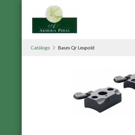
Catálogo
Bases Qr Leupold