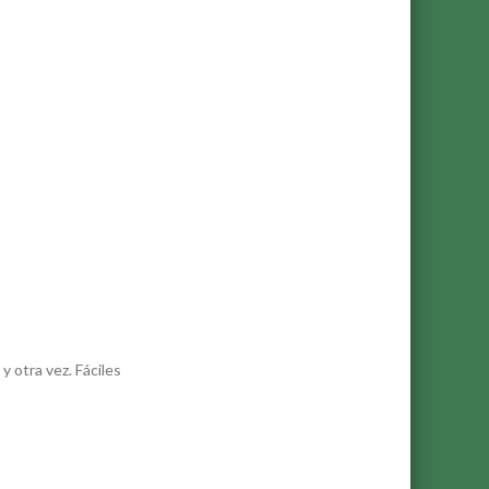
 otra vez. Fáciles