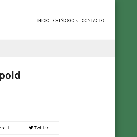
INICIO
CATÁLOGO
CONTACTO
pold
erest
Twitter