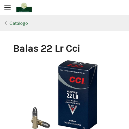
Toggle navigation
Catálogo
Balas 22 Lr Cci