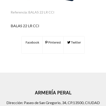
Referencia:
BALAS 22 LR CCI
BALAS 22 LR CCI
Facebook
Pinterest
Twitter
ARMERÍA PERAL
Dirección: Paseo de San Gregorio, 34, CP.13500, CIUDAD