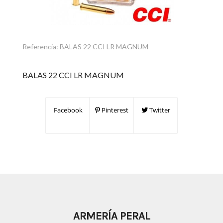
Referencia:
BALAS 22 CCI LR MAGNUM
BALAS 22 CCI LR MAGNUM
Facebook
Pinterest
Twitter
ARMERÍA PERAL