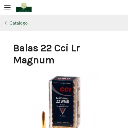
Toggle navigation
Catálogo
Balas 22 Cci Lr
Magnum