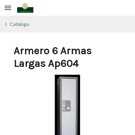
Toggle navigation
Catálogo
Armero 6 Armas
Largas Ap604