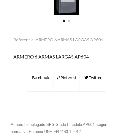
Referencia:
ARMERO 6 ARMAS LARGAS AP604
ARMERO 6 ARMAS LARGAS AP604
Facebook
Pinterest
Twitter
Armero homologado SPS Grado I modelo AP604, según
normativa Europea UNE EN 1143-1:2012.