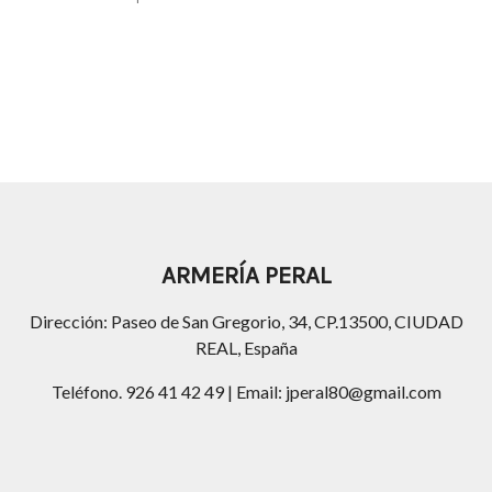
ARMERÍA PERAL
Dirección: Paseo de San Gregorio, 34, CP.13500, CIUDAD
REAL, España
Teléfono. 926 41 42 49 | Email: jperal80@gmail.com