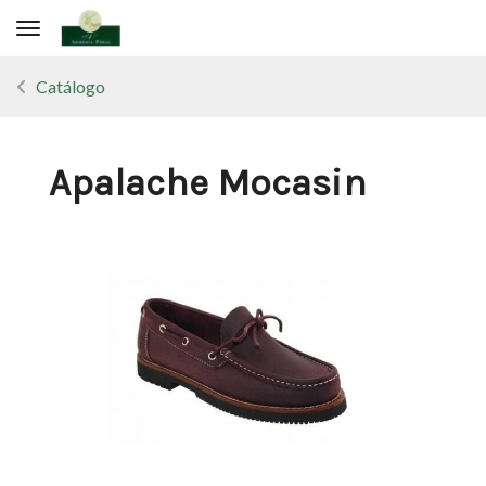
Toggle navigation
Catálogo
Apalache Mocasin