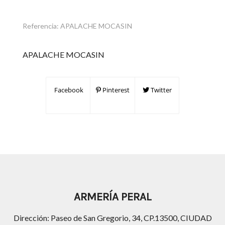
Referencia:
APALACHE MOCASIN
APALACHE MOCASIN
Facebook
Pinterest
Twitter
ARMERÍA PERAL
Dirección: Paseo de San Gregorio, 34, CP.13500, CIUDAD