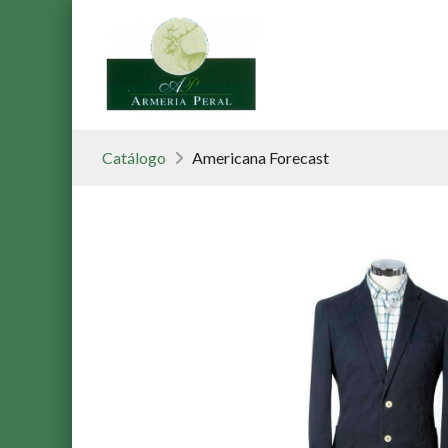
Catálogo
Americana Forecast