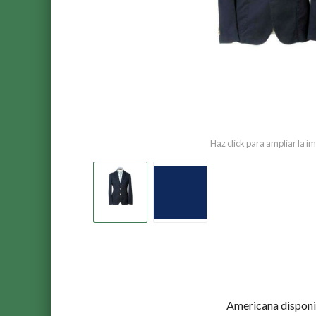
Haz click para ampliar la 
Americana disponi