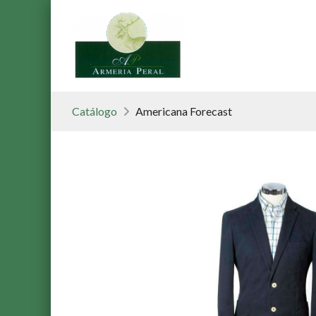
Catálogo
Americana Forecast