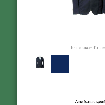
Haz click para ampliar la 
Americana disponi