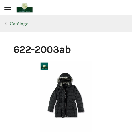
Toggle navigation
Catálogo
622-2003ab