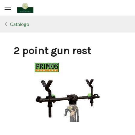
Toggle navigation
Catálogo
2 point gun rest